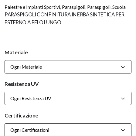
Palestre e Impianti Sportivi
,
Paraspigoli
,
Paraspigoli
,
Scuola
PARASPIGOLI CON FINITURA IN ERBA SINTETICA PER
ESTERNO A PELO LUNGO
Materiale
Ogni Materiale
Resistenza UV
Ogni Resistenza UV
Certificazione
Ogni Certificazioni