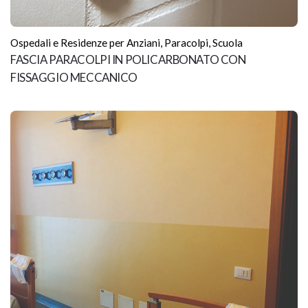
Ospedali e Residenze per Anziani
,
Paracolpi
,
Scuola
FASCIA PARACOLPI IN POLICARBONATO CON
FISSAGGIO MECCANICO