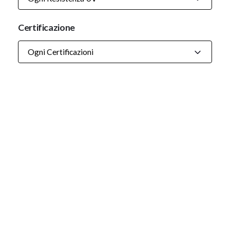
Certificazione
Ogni Certificazioni