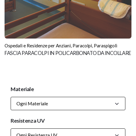
Ospedali e Residenze per Anziani
,
Paracolpi
,
Paraspigoli
FASCIA PARACOLPI IN POLICARBONATO DA INCOLLARE
Materiale
Ogni Materiale
Resistenza UV
Ogni Resistenza UV