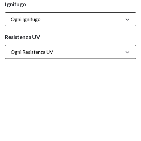
Ignifugo
Ogni Ignifugo
Resistenza UV
Ogni Resistenza UV