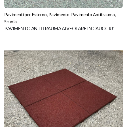
Pavimenti per Esterno
,
Pavimento
,
Pavimento Antitrauma
,
Scuola
PAVIMENTO ANTITRAUMA ALVEOLARE IN CAUCCIU’