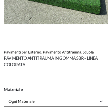
Pavimenti per Esterno
,
Pavimento Antitrauma
,
Scuola
PAVIMENTO ANTITRAUMA IN GOMMA SBR – LINEA
COLORATA
Materiale
Ogni Materiale