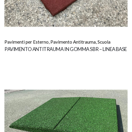
Pavimenti per Esterno
,
Pavimento Antitrauma
,
Scuola
PAVIMENTO ANTITRAUMA IN GOMMA SBR – LINEA BASE