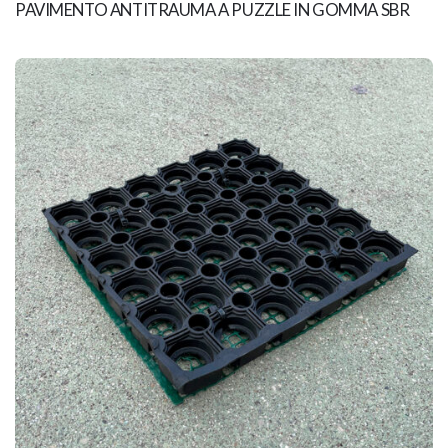
PAVIMENTO ANTITRAUMA A PUZZLE IN GOMMA SBR