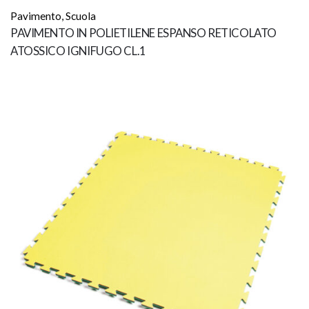
Pavimento
,
Scuola
PAVIMENTO IN POLIETILENE ESPANSO RETICOLATO
ATOSSICO IGNIFUGO CL.1