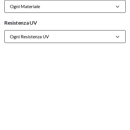
Ogni Materiale
Resistenza UV
Ogni Resistenza UV