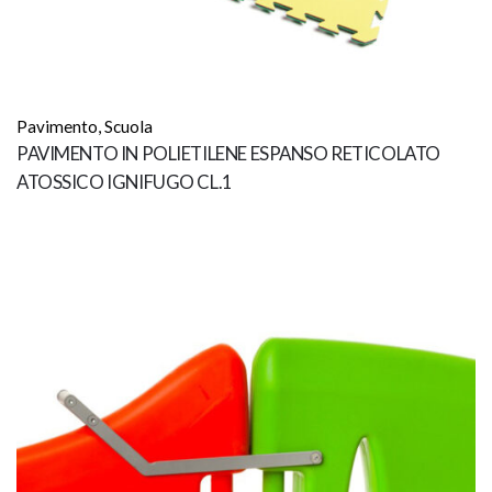
Pavimento
,
Scuola
PAVIMENTO IN POLIETILENE ESPANSO RETICOLATO
ATOSSICO IGNIFUGO CL.1