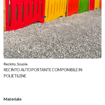
Recinto
,
Scuola
RECINTO AUTOPORTANTE COMPONIBILE IN
POLIETILENE
Materiale