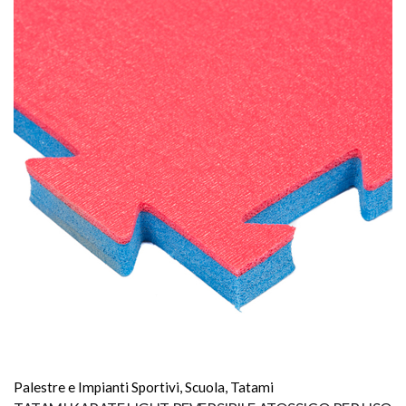
Palestre e Impianti Sportivi
,
Scuola
,
Tatami