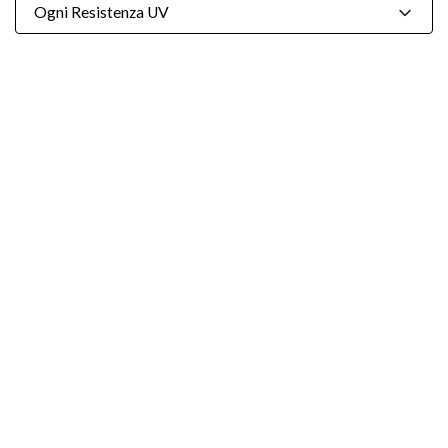
Ogni Resistenza UV