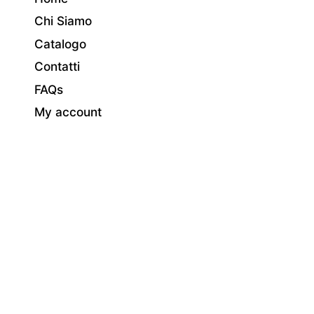
Chi Siamo
Catalogo
Contatti
FAQs
My account