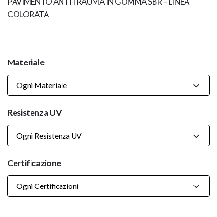
PAVIMENTO ANTITRAUMA IN GOMMA SBR – LINEA
COLORATA
Materiale
Ogni Materiale
Resistenza UV
Ogni Resistenza UV
Certificazione
Ogni Certificazioni