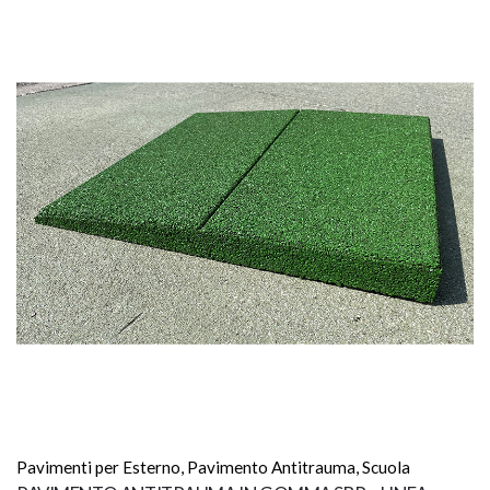
Pavimenti per Esterno
,
Pavimento Antitrauma
,
Scuola