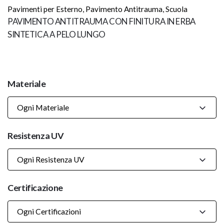
Pavimenti per Esterno
,
Pavimento Antitrauma
,
Scuola
PAVIMENTO ANTITRAUMA CON FINITURA IN ERBA
SINTETICA A PELO LUNGO
Materiale
Ogni Materiale
Resistenza UV
Ogni Resistenza UV
Certificazione
Ogni Certificazioni