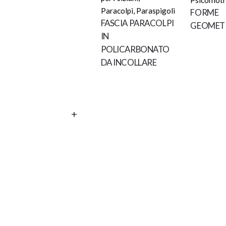
Paracolpi
,
Paraspigoli
FORME
FASCIA PARACOLPI
GEOMET
IN
POLICARBONATO
DA INCOLLARE