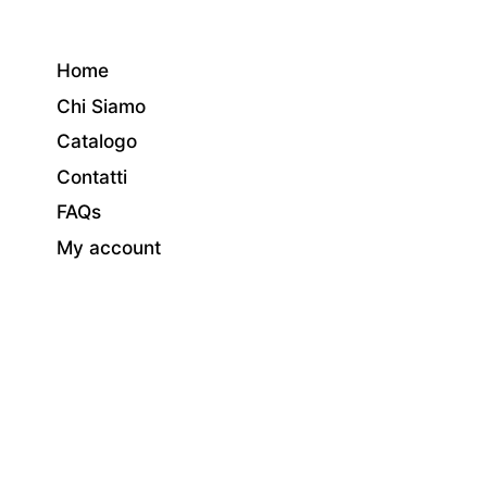
Home
Chi Siamo
Catalogo
Contatti
FAQs
My account