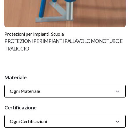
Protezioni per Impianti
,
Scuola
PROTEZIONI PER IMPIANTI PALLAVOLO MONOTUBO E
TRALICCIO
Materiale
Ogni Materiale
Certificazione
Ogni Certificazioni