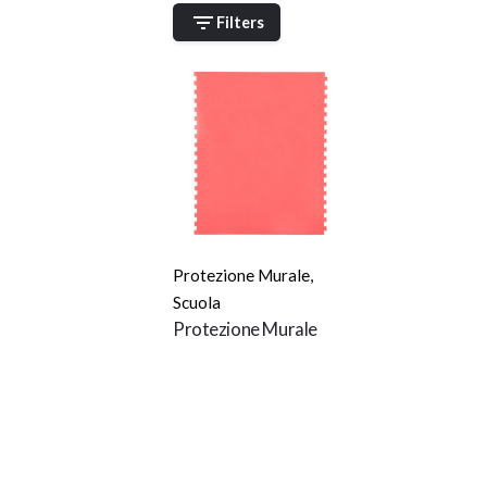
Filters
Protezione Murale
,
Scuola
Protezione Murale