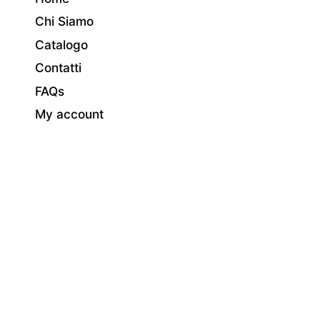
Chi Siamo
Catalogo
Contatti
FAQs
My account