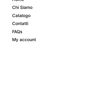
Chi Siamo
Catalogo
Contatti
FAQs
My account