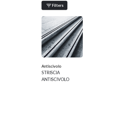
Filters
Antiscivolo
STRISCIA
ANTISCIVOLO