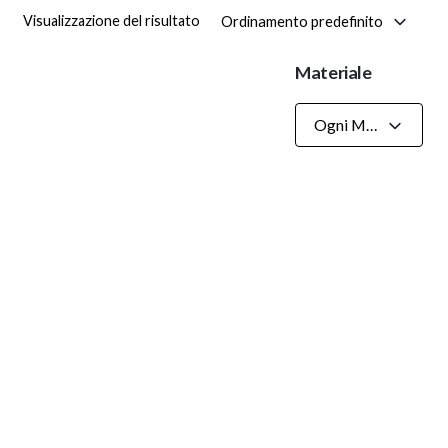
Ordinamento predefinito
Visualizzazione del risultato
Materiale
Ogni Materiale