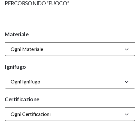
PERCORSO NIDO “FUOCO”
Materiale
Ogni Materiale
Ignifugo
Ogni Ignifugo
Certificazione
Ogni Certificazioni