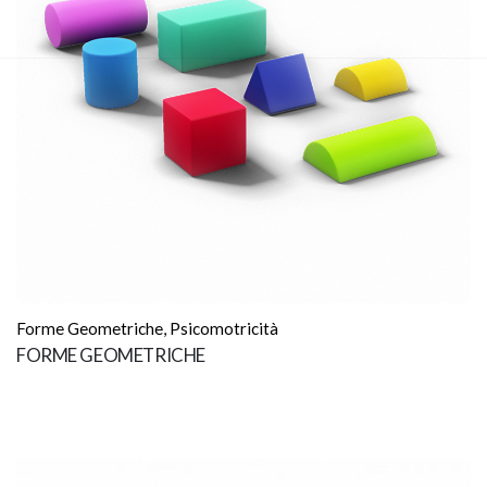
Forme Geometriche
,
Psicomotricità
FORME GEOMETRICHE