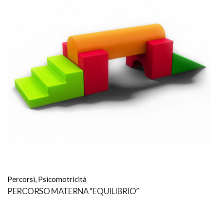
Percorsi
,
Psicomotricità
PERCORSO MATERNA “EQUILIBRIO”