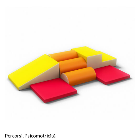
Percorsi
,
Psicomotricità