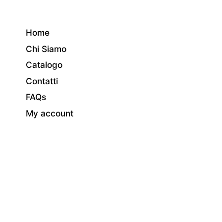
Home
Chi Siamo
Catalogo
Contatti
FAQs
My account