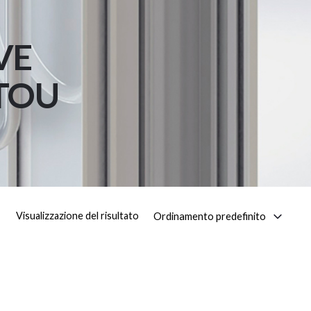
VE
TOU
Ordinamento predefinito
Visualizzazione del risultato