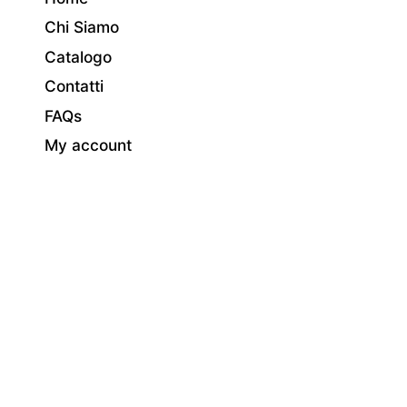
Chi Siamo
Catalogo
Contatti
FAQs
My account