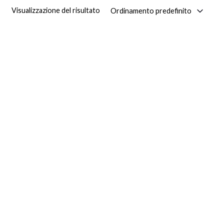
Ordinamento predefinito
Visualizzazione del risultato