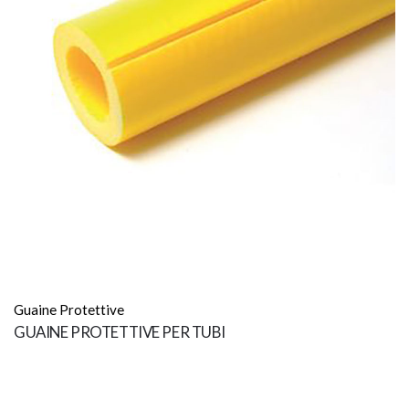
Guaine Protettive
GUAINE PROTETTIVE PER TUBI