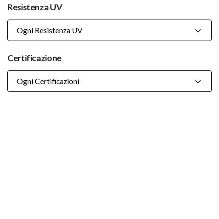
Resistenza UV
Ogni Resistenza UV
Certificazione
Ogni Certificazioni