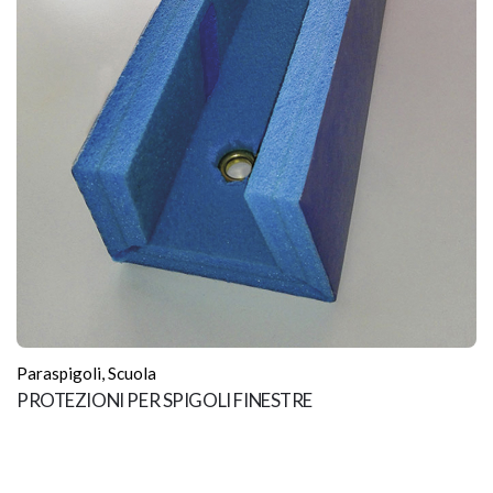
Paraspigoli
,
Scuola
PROTEZIONI PER SPIGOLI FINESTRE