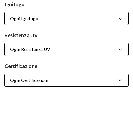
Ignifugo
Ogni Ignifugo
Resistenza UV
Ogni Resistenza UV
Certificazione
Ogni Certificazioni