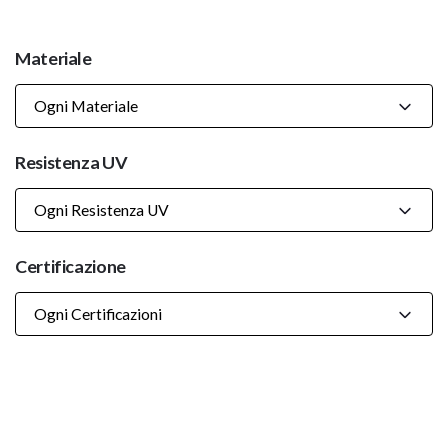
Materiale
Ogni Materiale
Resistenza UV
Ogni Resistenza UV
Certificazione
Ogni Certificazioni