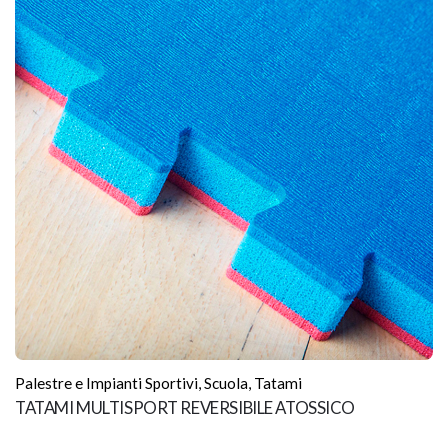
Palestre e Impianti Sportivi
,
Scuola
,
Tatami
TATAMI MULTISPORT REVERSIBILE ATOSSICO