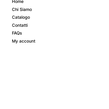
Home
Chi Siamo
Catalogo
Contatti
FAQs
My account