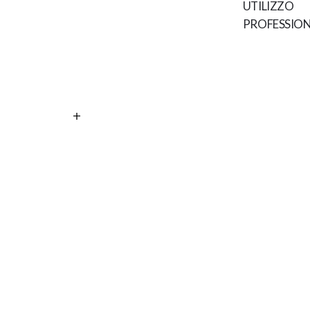
UTILIZZO
PROFESSION