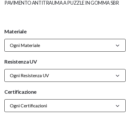
PAVIMENTO ANTITRAUMA A PUZZLE IN GOMMA SBR
Materiale
Ogni Materiale
Resistenza UV
Ogni Resistenza UV
Certificazione
Ogni Certificazioni