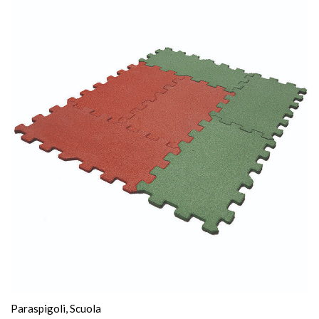
Paraspigoli
,
Scuola