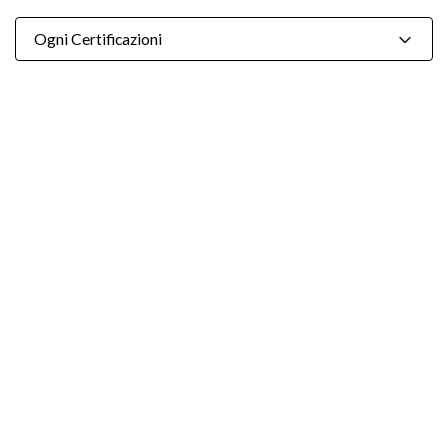
Ogni Certificazioni