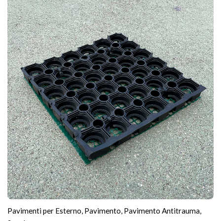
Pavimenti per Esterno
,
Pavimento
,
Pavimento Antitrauma
,