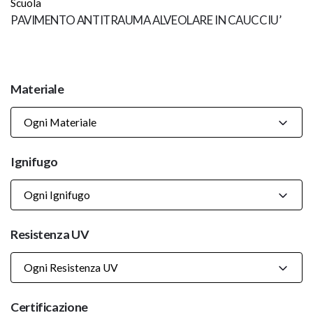
Scuola
PAVIMENTO ANTITRAUMA ALVEOLARE IN CAUCCIU’
Materiale
Ogni Materiale
Ignifugo
Ogni Ignifugo
Resistenza UV
Ogni Resistenza UV
Certificazione