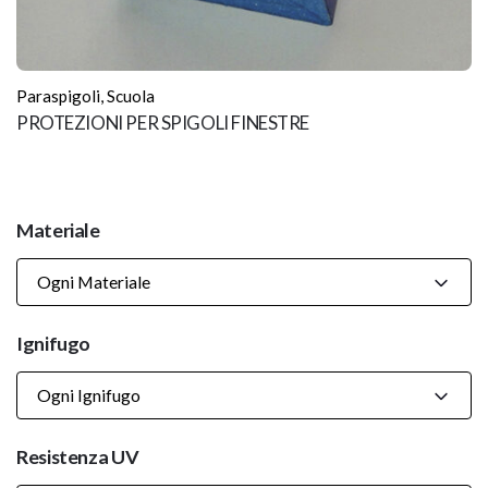
Paraspigoli
,
Scuola
PROTEZIONI PER SPIGOLI FINESTRE
Materiale
Ogni Materiale
Ignifugo
Ogni Ignifugo
Resistenza UV