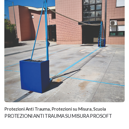
Protezioni Anti Trauma
,
Protezioni su Misura
,
Scuola
PROTEZIONI ANTI TRAUMA SU MISURA PROSOFT