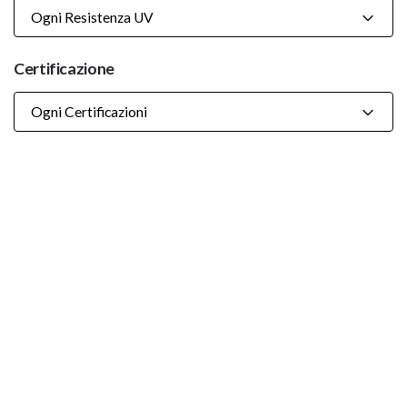
Ogni Resistenza UV
Certificazione
Ogni Certificazioni