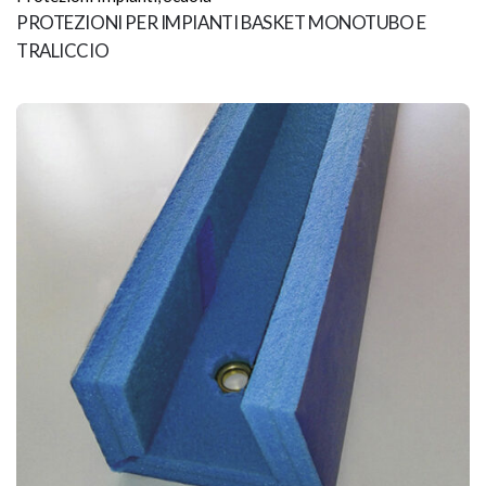
PROTEZIONI PER IMPIANTI BASKET MONOTUBO E
TRALICCIO