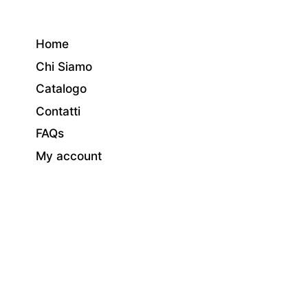
Home
Chi Siamo
Catalogo
Contatti
FAQs
My account