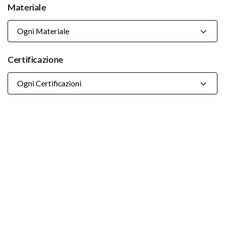
Materiale
Ogni Materiale
Certificazione
Ogni Certificazioni