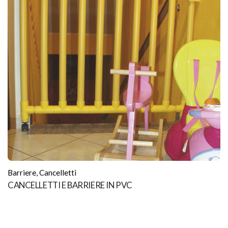
Barriere
,
Cancelletti
CANCELLETTI E BARRIERE IN PVC