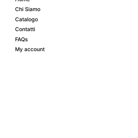
Chi Siamo
Catalogo
Contatti
FAQs
My account