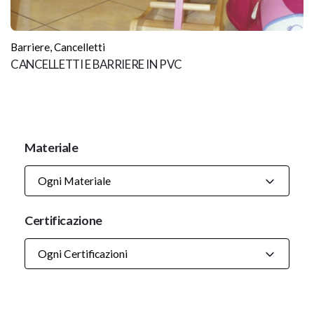
Barriere
,
Cancelletti
CANCELLETTI E BARRIERE IN PVC
Materiale
Ogni Materiale
Certificazione
Ogni Certificazioni