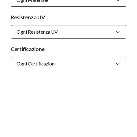
Resistenza UV
Ogni Resistenza UV
Certificazione
Ogni Certificazioni