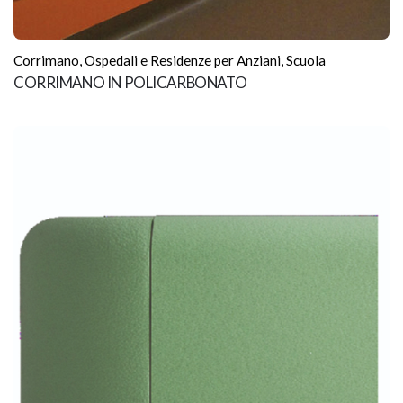
Corrimano
,
Ospedali e Residenze per Anziani
,
Scuola
CORRIMANO IN POLICARBONATO