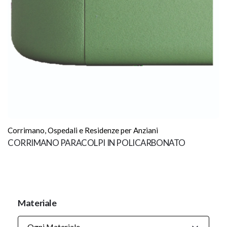
Corrimano
,
Ospedali e Residenze per Anziani
CORRIMANO PARACOLPI IN POLICARBONATO
Materiale
Ogni Materiale