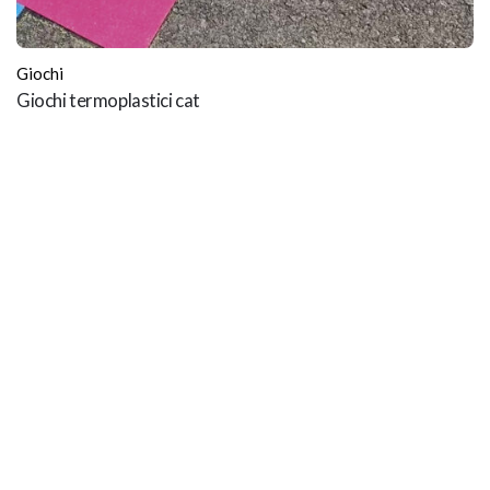
Giochi
Giochi termoplastici cat