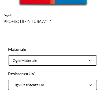
Profili
PROFILO DI FINITURA A “T”
Materiale
Ogni Materiale
Resistenza UV
Ogni Resistenza UV