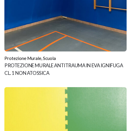
Protezione Murale
,
Scuola
PROTEZIONE MURALE ANTITRAUMA IN EVA IGNIFUGA
CL. 1 NON ATOSSICA