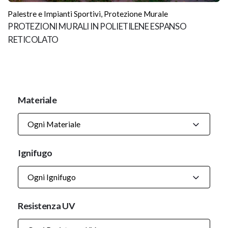
Palestre e Impianti Sportivi
,
Protezione Murale
PROTEZIONI MURALI IN POLIETILENE ESPANSO
RETICOLATO
Materiale
Ogni Materiale
Ignifugo
Ogni Ignifugo
Resistenza UV