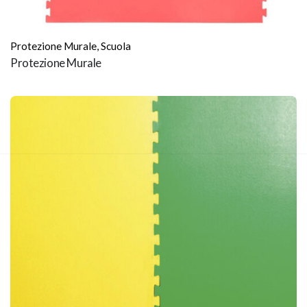
Protezione Murale
,
Scuola
Protezione Murale