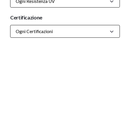
Ogni Resistenza UV
Certificazione
Ogni Certificazioni