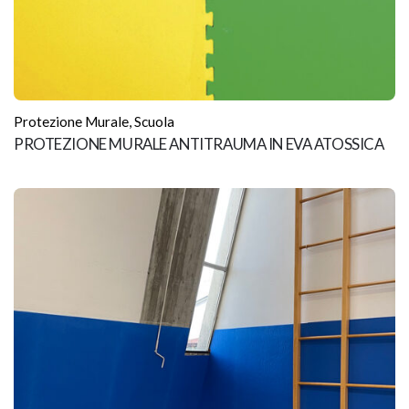
Protezione Murale
,
Scuola
PROTEZIONE MURALE ANTITRAUMA IN EVA ATOSSICA