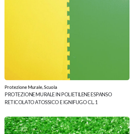
Protezione Murale
,
Scuola
PROTEZIONE MURALE IN POLIETILENE ESPANSO
RETICOLATO ATOSSICO E IGNIFUGO CL. 1