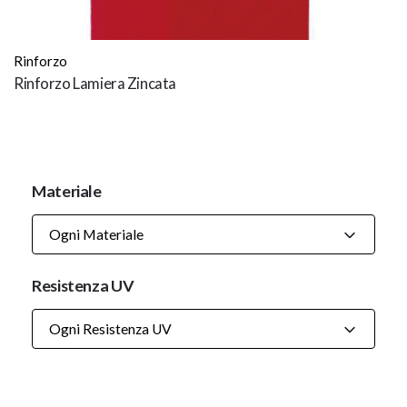
Rinforzo
Rinforzo Lamiera Zincata
Materiale
Ogni Materiale
Resistenza UV
Ogni Resistenza UV