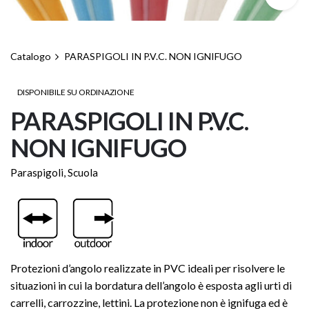
Catalogo
PARASPIGOLI IN P.V.C. NON IGNIFUGO
DISPONIBILE SU ORDINAZIONE
PARASPIGOLI IN P.V.C.
NON IGNIFUGO
Paraspigoli
,
Scuola
Protezioni d’angolo realizzate in PVC ideali per risolvere le
situazioni in cui la bordatura dell’angolo è esposta agli urti di
carrelli, carrozzine, lettini. La protezione non è ignifuga ed è