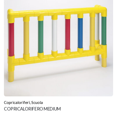
Copricaloriferi
,
Scuola
COPRICALORIFERO MEDIUM