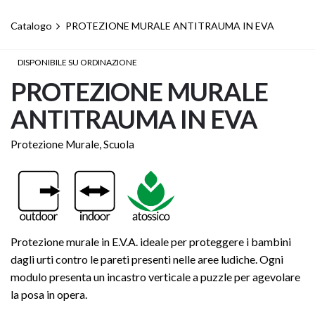
Catalogo
PROTEZIONE MURALE ANTITRAUMA IN EVA
DISPONIBILE SU ORDINAZIONE
PROTEZIONE MURALE
ANTITRAUMA IN EVA
Protezione Murale
,
Scuola
Protezione murale in E.V.A. ideale per proteggere i bambini
dagli urti contro le pareti presenti nelle aree ludiche. Ogni
modulo presenta un incastro verticale a puzzle per agevolare
la posa in opera.