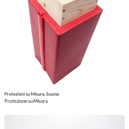
Protezioni su Misura
,
Scuola
Protezione su Misura