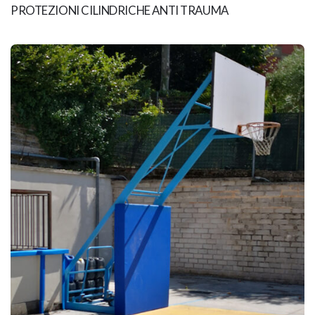
PROTEZIONI CILINDRICHE ANTI TRAUMA