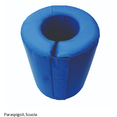
Paraspigoli
,
Scuola