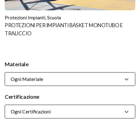
Protezioni Impianti
,
Scuola
PROTEZIONI PER IMPIANTI BASKET MONOTUBO E
TRALICCIO
Materiale
Ogni Materiale
Certificazione
Ogni Certificazioni