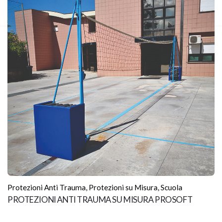
Protezioni Anti Trauma
,
Protezioni su Misura
,
Scuola
PROTEZIONI ANTI TRAUMA SU MISURA PROSOFT