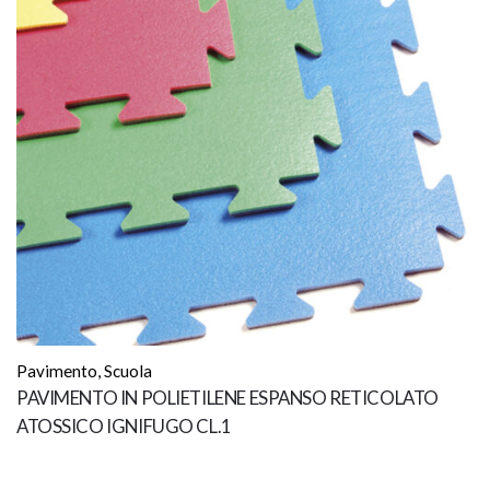
Pavimento
,
Scuola
PAVIMENTO IN POLIETILENE ESPANSO RETICOLATO
ATOSSICO IGNIFUGO CL.1