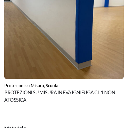
Protezioni su Misura
,
Scuola
PROTEZIONI SU MISURA IN EVA IGNIFUGA CL.1 NON
ATOSSICA