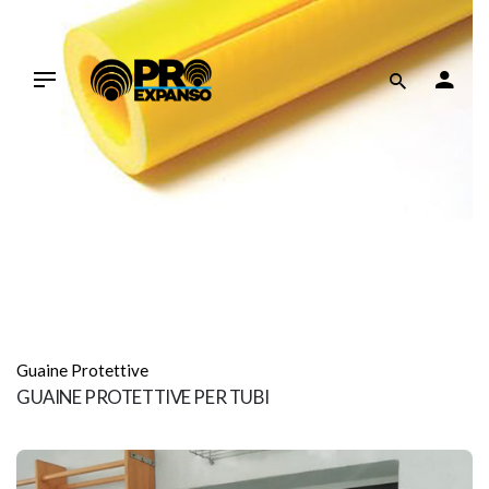
Guaine Protettive
GUAINE PROTETTIVE PER TUBI