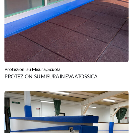
Protezioni su Misura
,
Scuola
PROTEZIONI SU MISURA IN EVA ATOSSICA