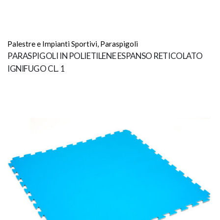
Palestre e Impianti Sportivi
,
Paraspigoli
PARASPIGOLI IN POLIETILENE ESPANSO RETICOLATO
IGNIFUGO CL. 1