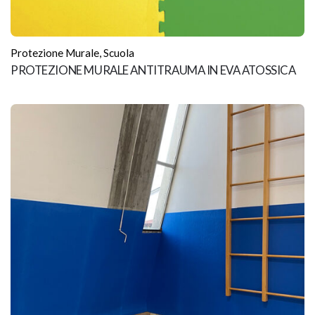
Protezione Murale
,
Scuola
PROTEZIONE MURALE ANTITRAUMA IN EVA ATOSSICA