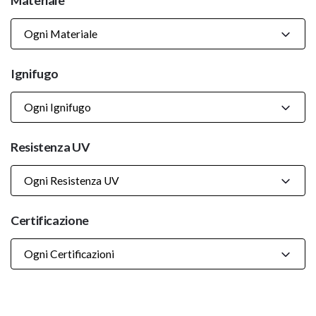
Materiale
Ogni Materiale
Ignifugo
Ogni Ignifugo
Resistenza UV
Ogni Resistenza UV
Certificazione
Ogni Certificazioni