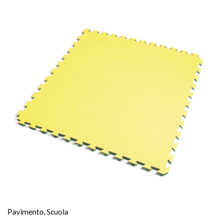
Pavimento
,
Scuola