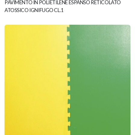
PAVIMENTO IN POLIETILENE ESPANSO RETICOLATO
ATOSSICO IGNIFUGO CL.1