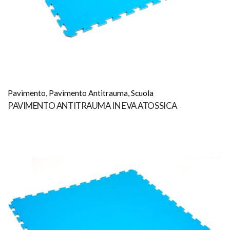
Pavimento
,
Pavimento Antitrauma
,
Scuola
PAVIMENTO ANTITRAUMA IN EVA ATOSSICA