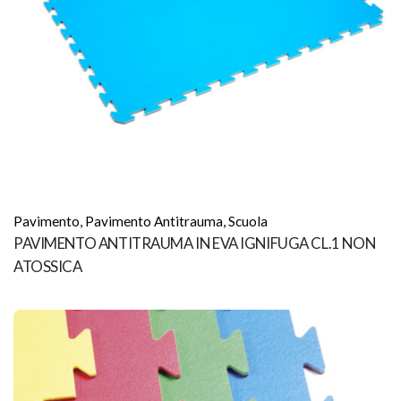
Pavimento
,
Pavimento Antitrauma
,
Scuola
PAVIMENTO ANTITRAUMA IN EVA IGNIFUGA CL.1 NON
ATOSSICA