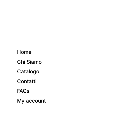
Home
Chi Siamo
Catalogo
Contatti
FAQs
My account