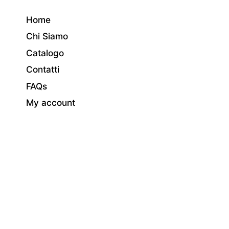
Home
Chi Siamo
Catalogo
Contatti
FAQs
My account